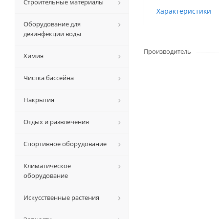
Строительные материалы
Характеристики
Оборудование для
дезинфекции воды
Производитель
Химия
Чистка бассейна
Накрытия
Отдых и развлечения
Спортивное оборудование
Климатическое
оборудование
Искусственные растения