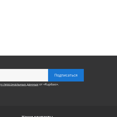
ку персональных данных
от «Kupibas».
Наши контакты