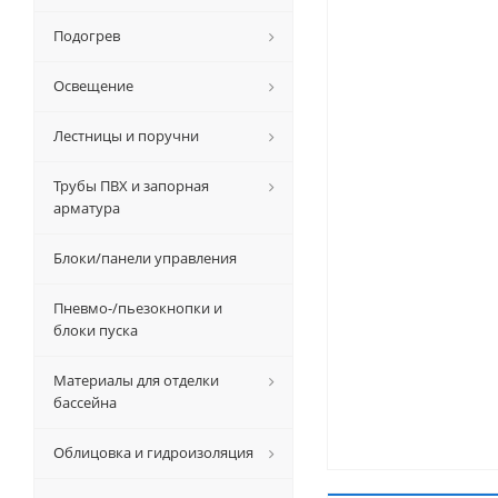
Подогрев
Освещение
Лестницы и поручни
Трубы ПВХ и запорная
арматура
Блоки/панели управления
Пневмо-/пьезокнопки и
блоки пуска
Материалы для отделки
бассейна
Облицовка и гидроизоляция