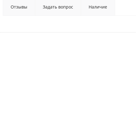
Отзывы
Задать вопрос
Наличие