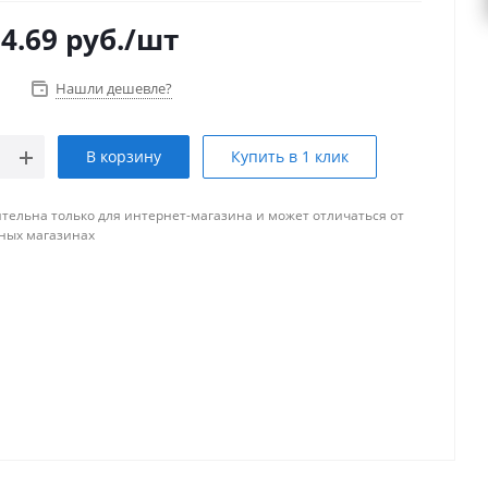
4.69
руб.
/шт
Нашли дешевле?
В корзину
Купить в 1 клик
тельна только для интернет-магазина и может отличаться от
ных магазинах