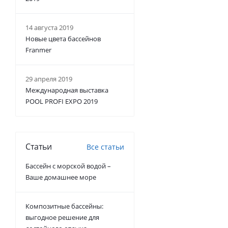
14 августа 2019
Новые цвета бассейнов
Franmer
29 апреля 2019
Международная выставка
POOL PROFI EXPO 2019
Статьи
Все статьи
Бассейн с морской водой –
Ваше домашнее море
Композитные бассейны:
выгодное решение для