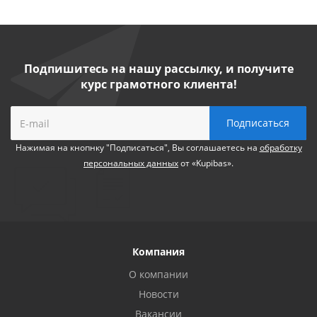
Подпишитесь на нашу рассылку, и получите
курс грамотного клиента!
Нажимая на кнопнку "Подписаться", Вы соглашаетесь на
обработку
персональных данных
от «Kupibas».
Компания
О компании
Новости
Вакансии