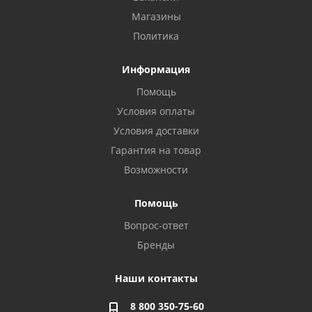
Магазины
Политика
Информация
Помощь
Условия оплаты
Условия доставки
Гарантия на товар
Возможности
Помощь
Вопрос-ответ
Бренды
Наши контакты
8 800 350-75-60