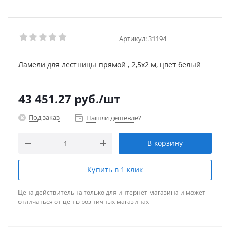
Артикул:
31194
Ламели для лестницы прямой , 2,5х2 м, цвет белый
43 451.27
руб.
/шт
Под заказ
Нашли дешевле?
В корзину
Купить в 1 клик
Цена действительна только для интернет-магазина и может
отличаться от цен в розничных магазинах