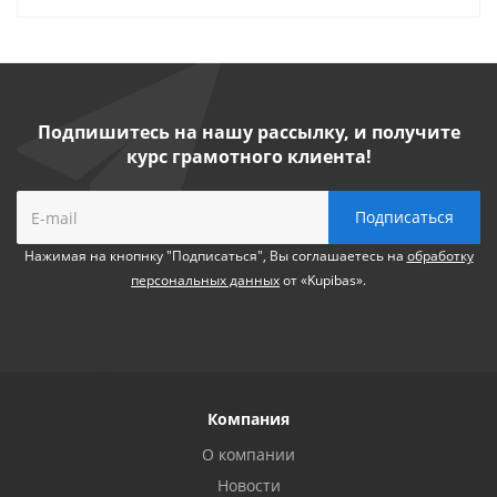
Подпишитесь на нашу рассылку, и получите
курс грамотного клиента!
Нажимая на кнопнку "Подписаться", Вы соглашаетесь на
обработку
персональных данных
от «Kupibas».
Компания
О компании
Новости