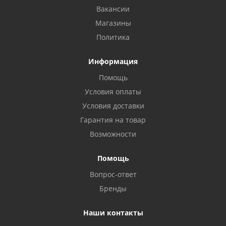
Вакансии
Магазины
Политика
Информация
Помощь
Условия оплаты
Условия доставки
Гарантия на товар
Возможности
Помощь
Вопрос-ответ
Бренды
Наши контакты