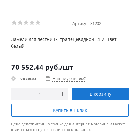
Артикул:
31202
Ламели для лестницы трапецевидной , 4 м, цвет
белый
70 552.44
руб.
/шт
Под заказ
Нашли дешевле?
В корзину
Купить в 1 клик
Цена действительна только для интернет-магазина и может
отличаться от цен в розничных магазинах