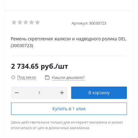
Артикул:
30030723
Ремень скрепления жалюзи и надводного ролика DEL
(30030723)
2 734.65
руб.
/шт
Под заказ
Нашли дешевле?
В корзину
Купить в 1 клик
Цена действительна только для интернет-магазина и может
отличаться от цен в розничных магазинах