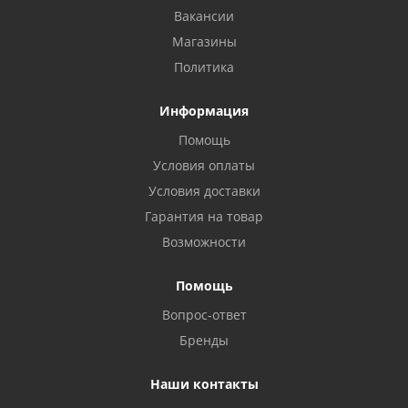
Вакансии
Магазины
Политика
Информация
Помощь
Условия оплаты
Условия доставки
Гарантия на товар
Возможности
Помощь
Вопрос-ответ
Бренды
Наши контакты