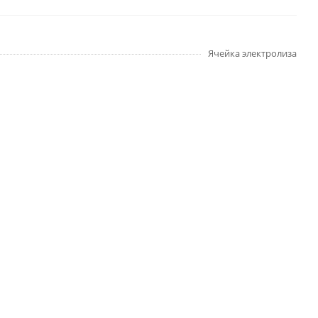
Ячейка электролиза