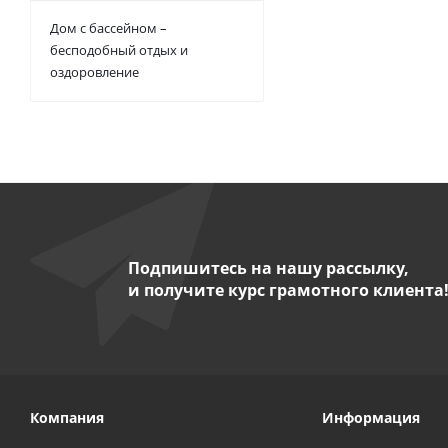
Дом с бассейном –
бесподобный отдых и
оздоровление
Подпишитесь на нашу рассылку,
и получите курс грамотного клиента
Компания
Информация