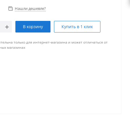
Нашли дешевле?
В корзину
Купить в 1 клик
тельна только для интернет-магазина и может отличаться от
ных магазинах