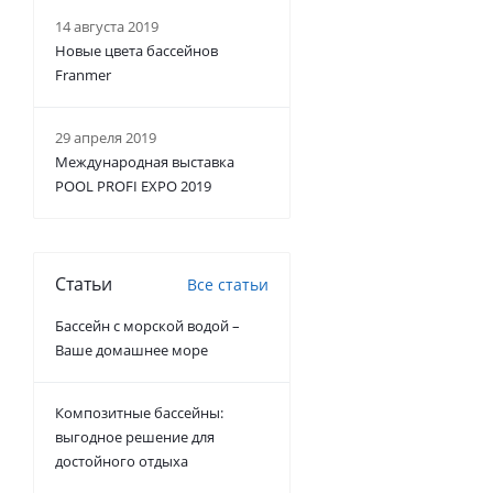
14 августа 2019
Новые цвета бассейнов
Franmer
29 апреля 2019
Международная выставка
POOL PROFI EXPO 2019
Статьи
Все статьи
Бассейн с морской водой –
Ваше домашнее море
Композитные бассейны:
выгодное решение для
достойного отдыха