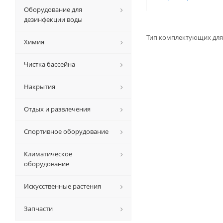
Оборудование для
дезинфекции воды
Тип комплектующих для
Химия
Чистка бассейна
Накрытия
Отдых и развлечения
Спортивное оборудование
Климатическое
оборудование
Искусственные растения
Запчасти