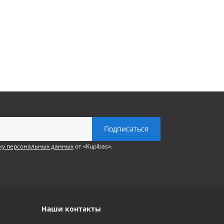
ку персональных данных
от «Kupibas».
Наши контакты