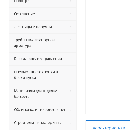
Подогрев
Освещение
Лестницы и поручни
Трубы ПВХ и запорная
арматура
Блоки/панели управления
Пневмо-/пьезокнопки и
блоки пуска
Материалы для отделки
бассейна
Облицовка и гидроизоляция
Строительные материалы
Характеристики