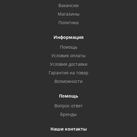
Вакансии
Магазины
Политика
Информация
Помощь
Условия оплаты
Условия доставки
Гарантия на товар
Возможности
Помощь
Вопрос-ответ
Бренды
Наши контакты