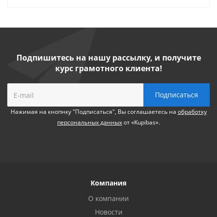
Подпишитесь на нашу рассылку, и получите
курс грамотного клиента!
Нажимая на кнопнку "Подписаться", Вы соглашаетесь на
обработку
персональных данных
от «Kupibas».
Компания
О компании
Новости