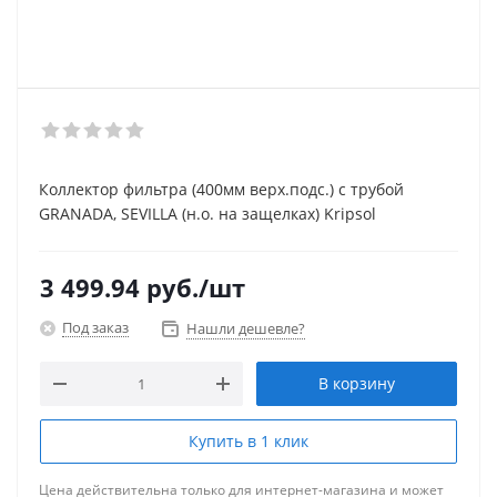
Коллектор фильтра (400мм верх.подс.) с трубой
GRANADA, SEVILLA (н.о. на защелках) Kripsol
3 499.94
руб.
/шт
Под заказ
Нашли дешевле?
В корзину
Купить в 1 клик
Цена действительна только для интернет-магазина и может