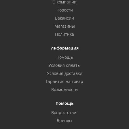
О компании
Новости
Вакансии
Магазины
Политика
Информация
Помощь
Условия оплаты
Условия доставки
Гарантия на товар
Возможности
Помощь
Вопрос-ответ
Бренды