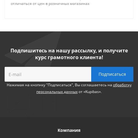
отличаться от цен в розничных магазинах
Подпишитесь на нашу рассылку, и получите
курс грамотного клиента!
Нажимая на кнопнку "Подписаться", Вы соглашаетесь на
обработку
персональных данных
от «Kupibas».
Компания