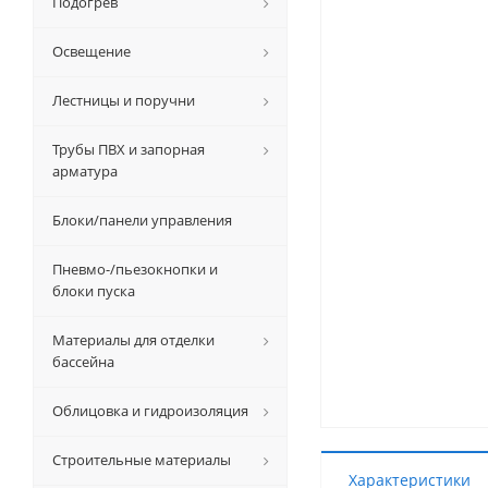
Подогрев
Освещение
Лестницы и поручни
Трубы ПВХ и запорная
арматура
Блоки/панели управления
Пневмо-/пьезокнопки и
блоки пуска
Материалы для отделки
бассейна
Облицовка и гидроизоляция
Строительные материалы
Характеристики