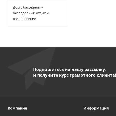
Дом с бассейном –
бесподобный отдых и
оздоровление
Подпишитесь на нашу рассылку,
и получите курс грамотного клиента
Компания
Информация