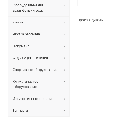
Оборудование для
дезинфекции воды
Производитель
Химия
Чистка бассейна
Накрытия
Отдых и развлечения
Спортивное оборудование
Климатическое
оборудование
Искусственные растения
Запчасти