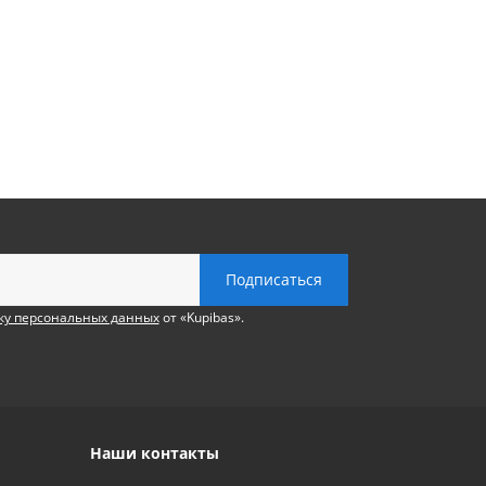
ку персональных данных
от «Kupibas».
Наши контакты