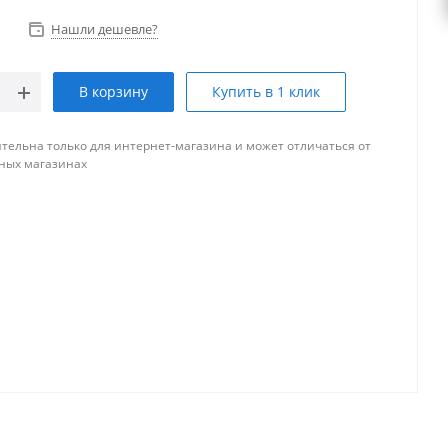
Нашли дешевле?
В корзину
Купить в 1 клик
тельна только для интернет-магазина и может отличаться от
ных магазинах