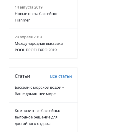
14 августа 2019
Новые цвета бассейнов
Franmer
29 апреля 2019
Международная выставка
POOL PROFI EXPO 2019
Статьи
Все статьи
Бассейн с морской водой –
Ваше домашнее море
Композитные бассейны:
выгодное решение для
достойного отдыха