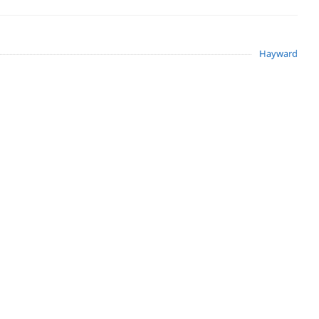
Hayward