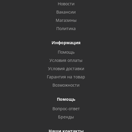
Новости
Вакансии
Магазины
Политика
Информация
Помощь
Условия оплаты
Условия доставки
Гарантия на товар
Возможности
Помощь
Вопрос-ответ
Бренды
Наши контакты