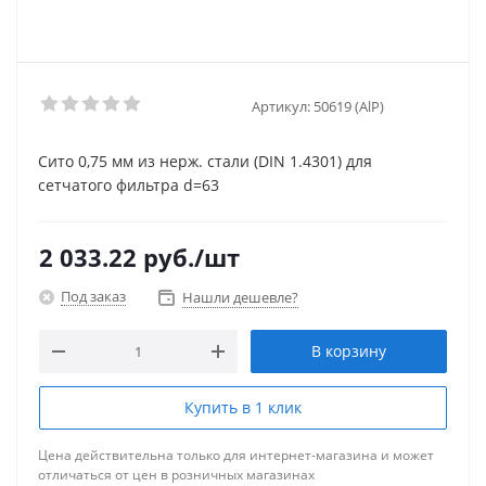
Артикул:
50619 (AlP)
Сито 0,75 мм из нерж. стали (DIN 1.4301) для
сетчатого фильтра d=63
2 033.22
руб.
/шт
Под заказ
Нашли дешевле?
В корзину
Купить в 1 клик
Цена действительна только для интернет-магазина и может
отличаться от цен в розничных магазинах