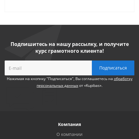
Подпишитесь на нашу рассылку, и получите
курс грамотного клиента!
Нажимая на кнопнку "Подписаться", Вы соглашаетесь на
обработку
персональных данных
от «Kupibas».
Компания
О компании