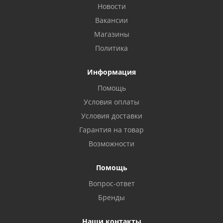
Новости
Вакансии
Магазины
Политика
Информация
Помощь
Условия оплаты
Условия доставки
Гарантия на товар
Возможности
Помощь
Вопрос-ответ
Бренды
Наши контакты