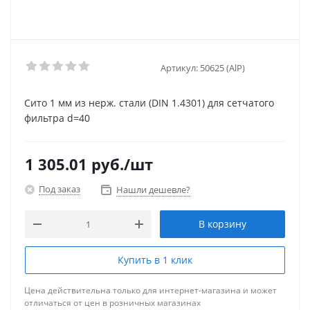
Артикул:
50625 (AlP)
Сито 1 мм из нерж. стали (DIN 1.4301) для сетчатого
фильтра d=40
1 305.01
руб.
/шт
Под заказ
Нашли дешевле?
В корзину
Купить в 1 клик
Цена действительна только для интернет-магазина и может
отличаться от цен в розничных магазинах