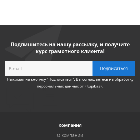
Подпишитесь на нашу рассылку, и получите
курс грамотного клиента!
Нажимая на кнопнку "Подписаться", Вы соглашаетесь на
обработку
персональных данных
от «Kupibas».
Компания
О компании