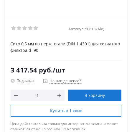
Артикул:
50613 (AlP)
Сито 0,5 мм из нерж. стали (DIN 1.4301) для сетчатого
фильтра d=90
3 417.54
руб.
/шт
Под заказ
Нашли дешевле?
В корзину
Купить в 1 клик
Цена действительна только для интернет-магазина и может
отличаться от цен в розничных магазинах