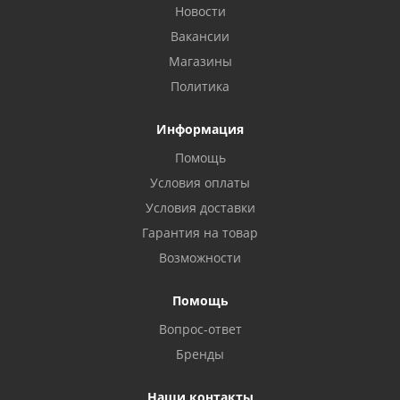
Новости
Вакансии
Магазины
Политика
Информация
Помощь
Условия оплаты
Условия доставки
Гарантия на товар
Возможности
Помощь
Вопрос-ответ
Бренды
Наши контакты