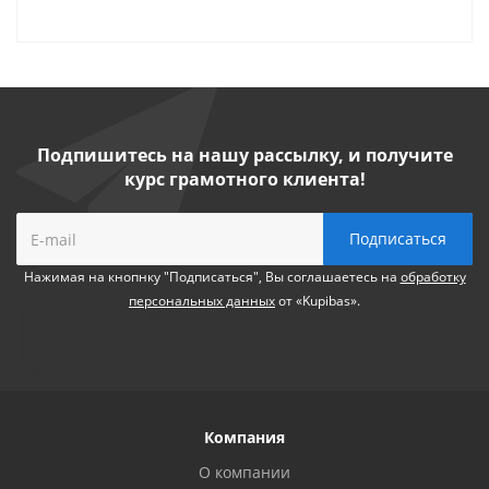
Подпишитесь на нашу рассылку, и получите
курс грамотного клиента!
Нажимая на кнопнку "Подписаться", Вы соглашаетесь на
обработку
персональных данных
от «Kupibas».
Компания
О компании