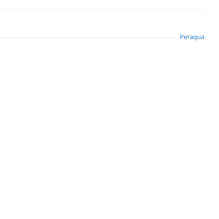
Peraqua