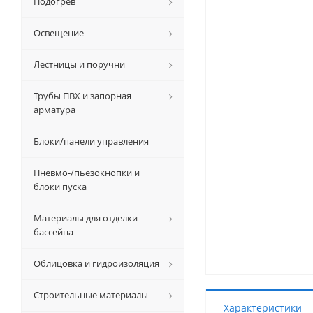
Подогрев
Освещение
Лестницы и поручни
Трубы ПВХ и запорная
арматура
Блоки/панели управления
Пневмо-/пьезокнопки и
блоки пуска
Материалы для отделки
бассейна
Облицовка и гидроизоляция
Строительные материалы
Характеристики