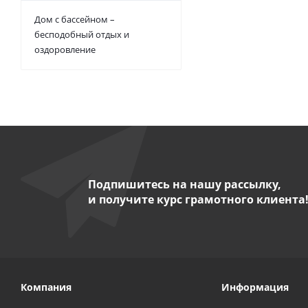
Дом с бассейном –
бесподобный отдых и
оздоровление
Подпишитесь на нашу рассылку,
и получите курс грамотного клиента
Компания
Информация