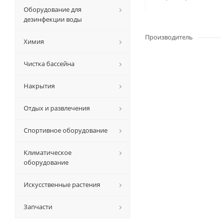
Оборудование для
дезинфекции воды
Производитель
Химия
Чистка бассейна
Накрытия
Отдых и развлечения
Спортивное оборудование
Климатическое
оборудование
Искусственные растения
Запчасти