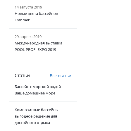
14 августа 2019
Новые цвета бассейнов
Franmer
29 апреля 2019
Международная выставка
POOL PROFI EXPO 2019
Статьи
Все статьи
Бассейн с морской водой –
Ваше домашнее море
Композитные бассейны:
выгодное решение для
достойного отдыха