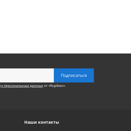
ку персональных данных
от «Kupibas».
Наши контакты