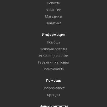
Новости
Вакансии
Магазины
Политика
Информация
Помощь
Условия оплаты
Условия доставки
Гарантия на товар
Возможности
Помощь
Вопрос-ответ
Бренды
Наши контакты