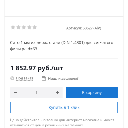
Артикул:
50627 (AlP)
Сито 1 мм из нерж. cтали (DIN 1.4301) для сетчатого
фильтра d=63
1 852.97
руб.
/шт
Под заказ
Нашли дешевле?
В корзину
Купить в 1 клик
Цена действительна только для интернет-магазина и может
отличаться от цен в розничных магазинах