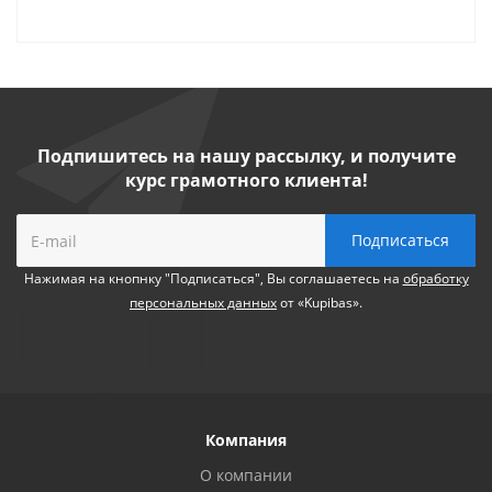
Подпишитесь на нашу рассылку, и получите
курс грамотного клиента!
Нажимая на кнопнку "Подписаться", Вы соглашаетесь на
обработку
персональных данных
от «Kupibas».
Компания
О компании