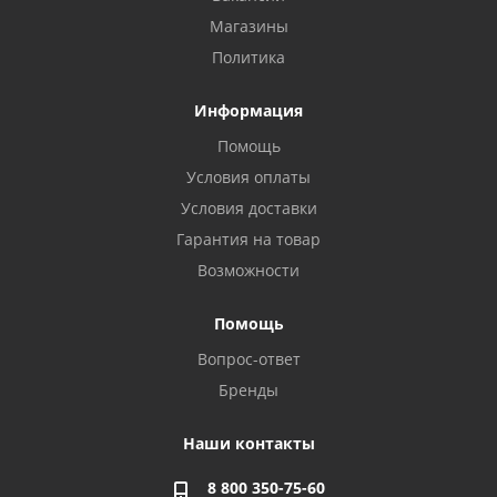
Магазины
Политика
Информация
Помощь
Условия оплаты
Условия доставки
Гарантия на товар
Возможности
Помощь
Вопрос-ответ
Бренды
Наши контакты
8 800 350-75-60