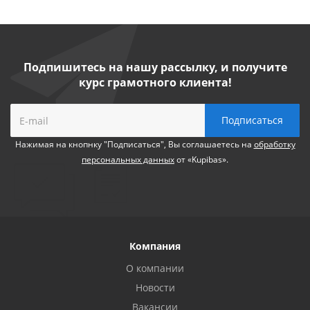
Подпишитесь на нашу рассылку, и получите
курс грамотного клиента!
Нажимая на кнопнку "Подписаться", Вы соглашаетесь на
обработку
персональных данных
от «Kupibas».
Компания
О компании
Новости
Вакансии