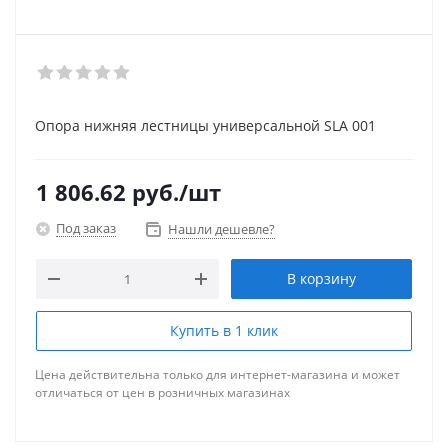
Опора нижняя лестницы универсальной SLA 001
1 806.62
руб.
/шт
Под заказ
Нашли дешевле?
В корзину
Купить в 1 клик
Цена действительна только для интернет-магазина и может
отличаться от цен в розничных магазинах