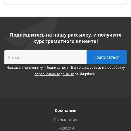
Подпишитесь на нашу рассылку, и получите
курс грамотного клиента!
Нажимая на кнопнку "Подписаться", Вы соглашаетесь на
обработку
персональных данных
от «Kupibas».
Компания
О компании
Новости