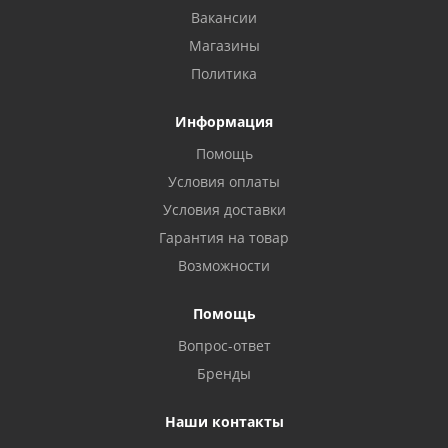
Вакансии
Магазины
Политика
Информация
Помощь
Условия оплаты
Условия доставки
Гарантия на товар
Возможности
Помощь
Вопрос-ответ
Бренды
Наши контакты