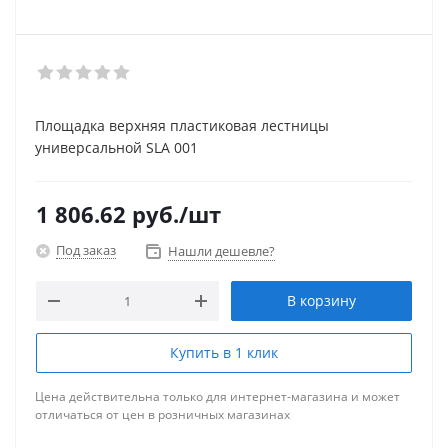
Площадка верхняя пластиковая лестницы
универсальной SLA 001
1 806.62
руб.
/шт
Под заказ
Нашли дешевле?
В корзину
Купить в 1 клик
Цена действительна только для интернет-магазина и может
отличаться от цен в розничных магазинах