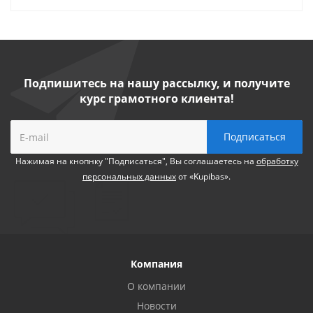
Подпишитесь на нашу рассылку, и получите
курс грамотного клиента!
Нажимая на кнопнку "Подписаться", Вы соглашаетесь на
обработку
персональных данных
от «Kupibas».
Компания
О компании
Новости