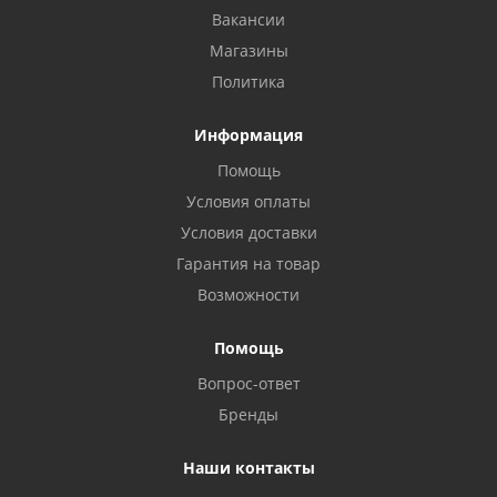
Вакансии
Магазины
Политика
Информация
Помощь
Условия оплаты
Условия доставки
Гарантия на товар
Возможности
Помощь
Вопрос-ответ
Бренды
Наши контакты