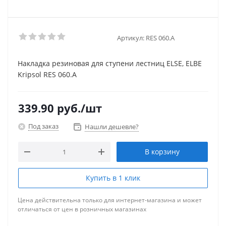
Артикул:
RES 060.A
Накладка резиновая для ступени лестниц ELSE, ELBE
Kripsol RES 060.A
339.90
руб.
/шт
Под заказ
Нашли дешевле?
В корзину
Купить в 1 клик
Цена действительна только для интернет-магазина и может
отличаться от цен в розничных магазинах