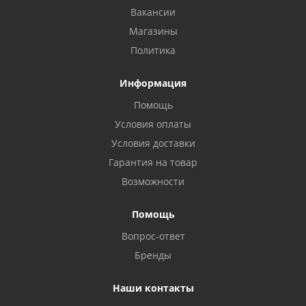
Вакансии
Магазины
Политика
Информация
Помощь
Условия оплаты
Условия доставки
Гарантия на товар
Возможности
Помощь
Вопрос-ответ
Бренды
Наши контакты