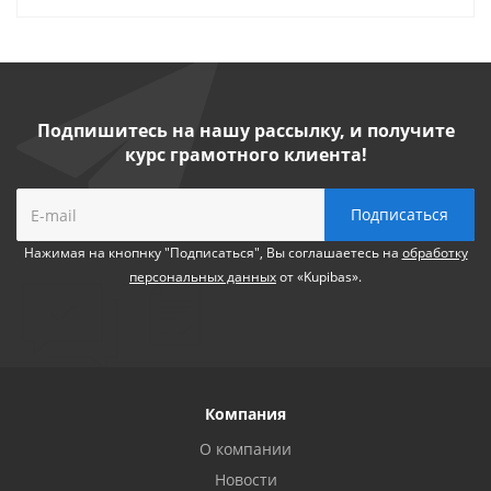
Подпишитесь на нашу рассылку, и получите
курс грамотного клиента!
Нажимая на кнопнку "Подписаться", Вы соглашаетесь на
обработку
персональных данных
от «Kupibas».
Компания
О компании
Новости