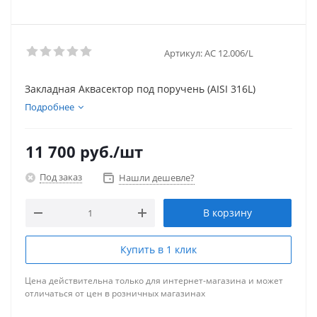
Артикул:
АС 12.006/L
Закладная Аквасектор под поручень (AISI 316L)
Подробнее
11 700
руб.
/шт
Под заказ
Нашли дешевле?
В корзину
Купить в 1 клик
Цена действительна только для интернет-магазина и может
отличаться от цен в розничных магазинах