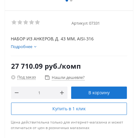
Артикул:
07331
НАБОР ИЗ АНКЕРОВ, Д. 43 ММ, AISI-316
Подробнее
27 710.09
руб.
/комп
Под заказ
Нашли дешевле?
В корзину
Купить в 1 клик
Цена действительна только для интернет-магазина и может
отличаться от цен в розничных магазинах