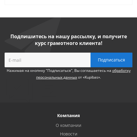
Подпишитесь на нашу рассылку, и получите
курс грамотного клиента!
Нажимая на кнопнку "Подписаться", Вы соглашаетесь на
обработку
персональных данных
от «Kupibas».
Компания
О компании
Новости