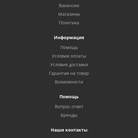
Вакансии
Магазины
Политика
Информация
Помощь
Условия оплаты
Условия доставки
Гарантия на товар
Возможности
Помощь
Вопрос-ответ
Бренды
Наши контакты