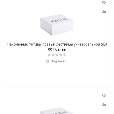
Наконечник тетивы правый лестницы универсальной SLA
001 белый
Под заказ