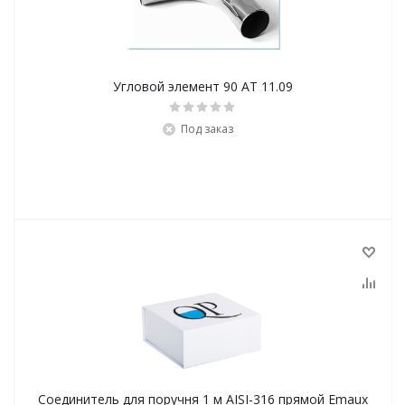
Угловой элемент 90 АТ 11.09
Под заказ
Соединитель для поручня 1 м AISI-316 прямой Emaux