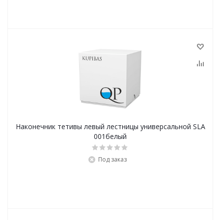
Наконечник тетивы левый лестницы универсальной SLA
001белый
Под заказ