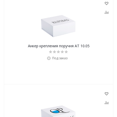
Анкер крепления поручня АТ 10.05
Под заказ