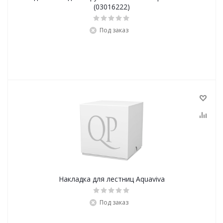
(03016222)
Под заказ
Накладка для лестниц Aquaviva
Под заказ