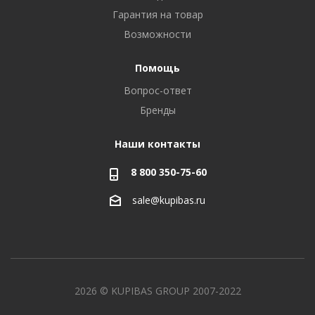
Гарантия на товар
Возможности
Помощь
Вопрос-ответ
Бренды
Наши контакты
8 800 350-75-60
sale@kupibas.ru
2026 © KUPIBAS GROUP 2007-2022