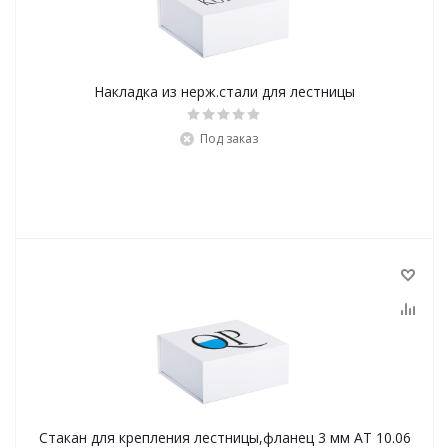
Накладка из нерж.стали для лестницы
Под заказ
Стакан для крепления лестницы,фланец 3 мм АТ 10.06