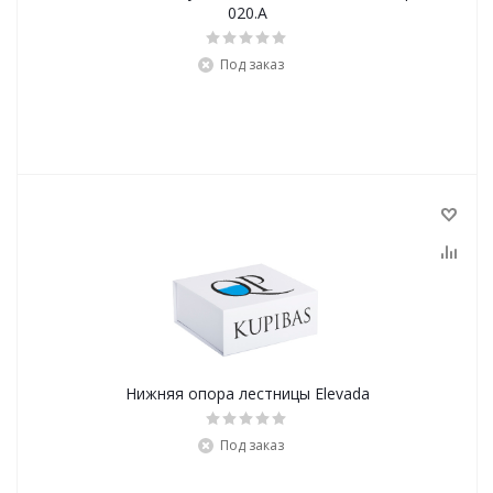
020.A
Под заказ
Нижняя опора лестницы Elevada
Под заказ