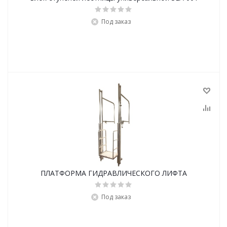
Под заказ
ПЛАТФОРМА ГИДРАВЛИЧЕСКОГО ЛИФТА
Под заказ