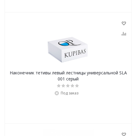
Наконечник тетивы левый лестницы универсальной SLA
001 серый
Под заказ