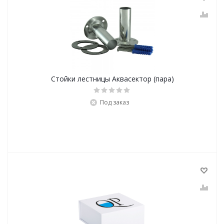
Стойки лестницы Аквасектор (пара)
Под заказ