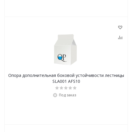
Опора дополнительная боковой устойчивости лестницы
SLA001 AFS10
Под заказ