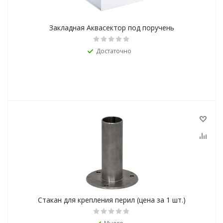
Закладная Аквасектор под поручень
Достаточно
Стакан для крепления перил (цена за 1 шт.)