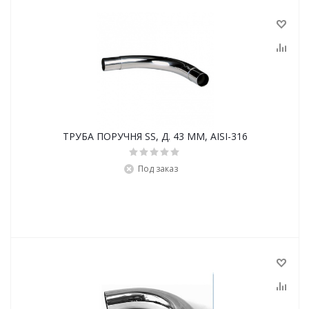
ТРУБА ПОРУЧНЯ SS, Д. 43 ММ, AISI-316
Под заказ