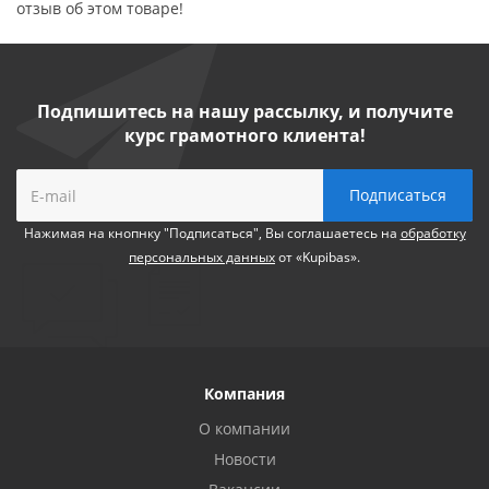
отзыв об этом товаре!
Подпишитесь на нашу рассылку, и получите
курс грамотного клиента!
Нажимая на кнопнку "Подписаться", Вы соглашаетесь на
обработку
персональных данных
от «Kupibas».
Компания
О компании
Новости