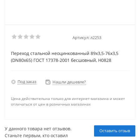
Артикул:
л2253
Переход стальной неоцинкованный 89х3,5-76х3,5
(DN80х65) ГОСТ 17378-2001 бесшовный, Н0828
Под заказ
Нашли дешевле?
Цена действительна только для интернет-магазина и может
отличаться от цен в розничных магазинах
У данного товара нет отзывов.
Оставить отзыв
Станьте первым, кто оставил