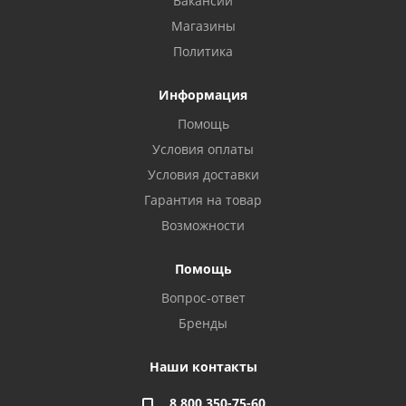
Вакансии
Магазины
Политика
Информация
Помощь
Условия оплаты
Условия доставки
Гарантия на товар
Возможности
Помощь
Вопрос-ответ
Бренды
Наши контакты
8 800 350-75-60