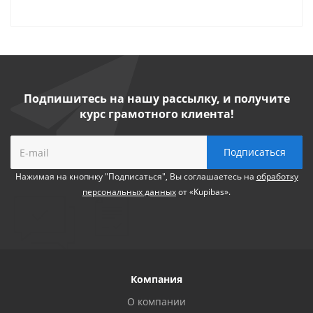
Подпишитесь на нашу рассылку, и получите
курс грамотного клиента!
Нажимая на кнопнку "Подписаться", Вы соглашаетесь на
обработку
персональных данных
от «Kupibas».
Компания
О компании