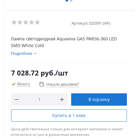
Артикул:
020391 (AP)
Лампа светодиодная Aquaviva GAS PAR56-360 LED
SMD White Cold
Подробнее
7 028.72
руб.
/шт
Много
Нашли дешевле?
В корзину
Купить в 1 клик
Цена действительна только для интернет-магазина и может
отличаться от цен в розничных магазинах