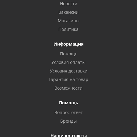
Новости
Вакансии
Магазины
Политика
Информация
Помощь
Условия оплаты
Условия доставки
Гарантия на товар
Возможности
Помощь
Вопрос-ответ
Бренды
Наши контакты