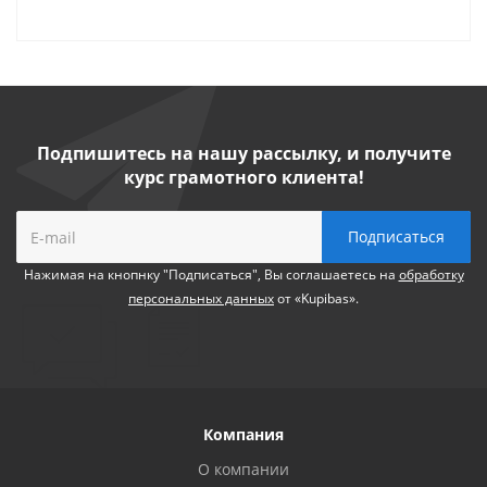
Подпишитесь на нашу рассылку, и получите
курс грамотного клиента!
Нажимая на кнопнку "Подписаться", Вы соглашаетесь на
обработку
персональных данных
от «Kupibas».
Компания
О компании