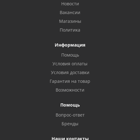
Новости
Вакансии
Магазины
Политика
Информация
Помощь
Условия оплаты
Условия доставки
Гарантия на товар
Возможности
Помощь
Вопрос-ответ
Бренды
Наши контакты