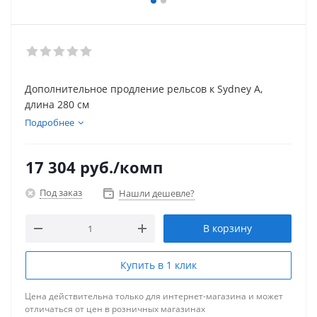
Дополнительное продление рельсов к Sydney A,
длина 280 см
Подробнее
17 304
руб.
/комп
Под заказ
Нашли дешевле?
В корзину
Купить в 1 клик
Цена действительна только для интернет-магазина и может
отличаться от цен в розничных магазинах