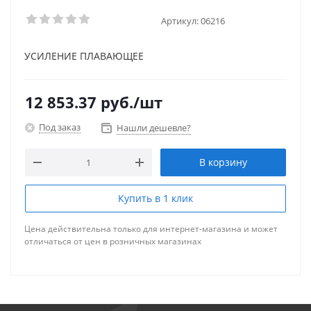
Артикул:
06216
УСИЛЕНИЕ ПЛАВАЮЩЕЕ
12 853.37
руб.
/шт
Под заказ
Нашли дешевле?
В корзину
Купить в 1 клик
Цена действительна только для интернет-магазина и может
отличаться от цен в розничных магазинах