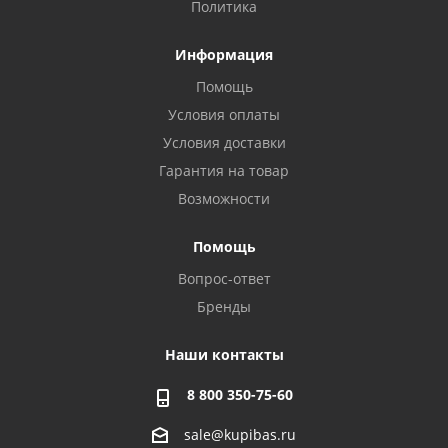
Политика
Информация
Помощь
Условия оплаты
Условия доставки
Гарантия на товар
Возможности
Помощь
Вопрос-ответ
Бренды
Наши контакты
8 800 350-75-60
sale@kupibas.ru