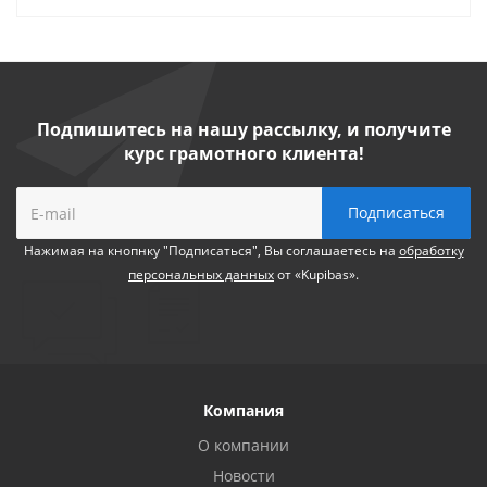
Подпишитесь на нашу рассылку, и получите
курс грамотного клиента!
Нажимая на кнопнку "Подписаться", Вы соглашаетесь на
обработку
персональных данных
от «Kupibas».
Компания
О компании
Новости