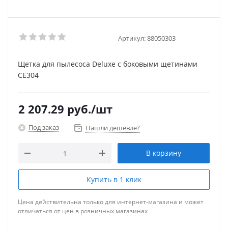
Артикул:
88050303
Щетка для пылесоса Deluxe с боковыми щетинами
СЕ304
2 207.29
руб.
/шт
Под заказ
Нашли дешевле?
В корзину
Купить в 1 клик
Цена действительна только для интернет-магазина и может
отличаться от цен в розничных магазинах