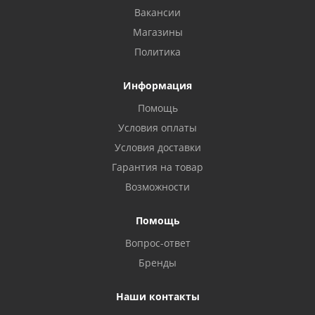
Вакансии
Магазины
Политика
Информация
Помощь
Условия оплаты
Условия доставки
Гарантия на товар
Возможности
Помощь
Вопрос-ответ
Бренды
Наши контакты