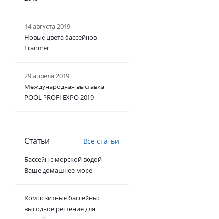
14 августа 2019
Новые цвета бассейнов
Franmer
29 апреля 2019
Международная выставка
POOL PROFI EXPO 2019
Статьи
Все статьи
Бассейн с морской водой –
Ваше домашнее море
Композитные бассейны:
выгодное решение для