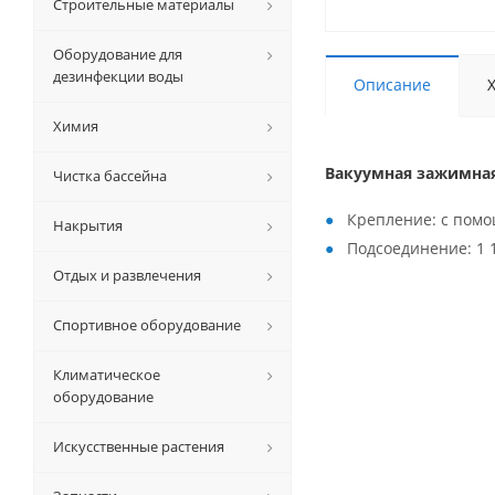
Строительные материалы
Оборудование для
дезинфекции воды
Описание
Химия
Вакуумная зажимная
Чистка бассейна
Крепление: с пом
Накрытия
Подсоединение: 1 1
Отдых и развлечения
Спортивное оборудование
Климатическое
оборудование
Искусственные растения