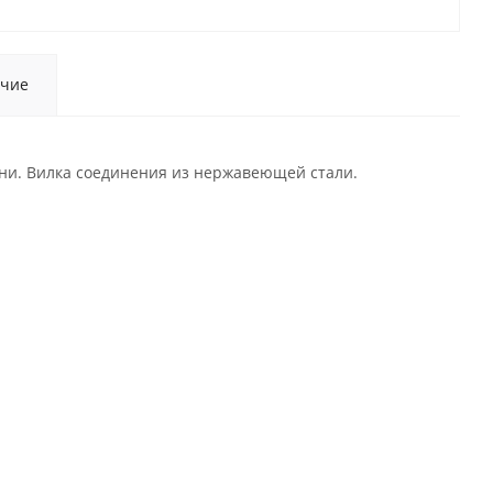
чие
ни. Вилка соединения из нержавеющей стали.