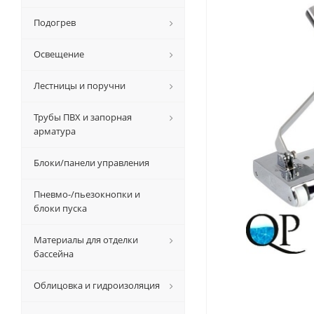
Подогрев
Освещение
Лестницы и поручни
Трубы ПВХ и запорная
арматура
Блоки/панели управления
Пневмо-/пьезокнопки и
блоки пуска
Материалы для отделки
бассейна
Облицовка и гидроизоляция