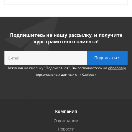
Подпишитесь на нашу рассылку, и получите
курс грамотного клиента!
Нажимая на кнопнку "Подписаться", Вы соглашаетесь на
обработку
персональных данных
от «Kupibas».
Компания
О компании
Новости