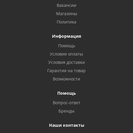
Вакансии
Магазины
Политика
Информация
Помощь
Условия оплаты
Условия доставки
Гарантия на товар
Возможности
Помощь
Вопрос-ответ
Бренды
Наши контакты