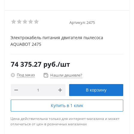
Артикул:
2475
Электрокабель питания двигателя пылесоса
AQUABOT 2475
74 375.27
руб.
/шт
Под заказ
Нашли дешевле?
В корзину
Купить в 1 клик
Цена действительна только для интернет-магазина и может
отличаться от цен в розничных магазинах