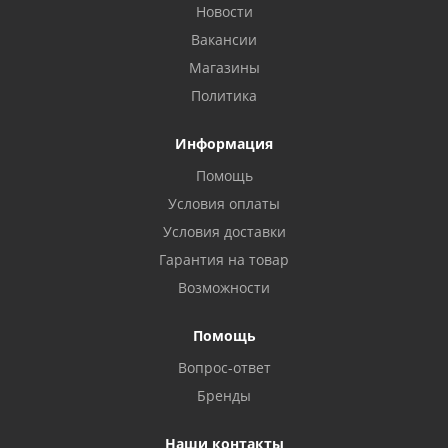
Новости
Вакансии
Магазины
Политика
Информация
Помощь
Условия оплаты
Условия доставки
Гарантия на товар
Возможности
Помощь
Вопрос-ответ
Бренды
Наши контакты