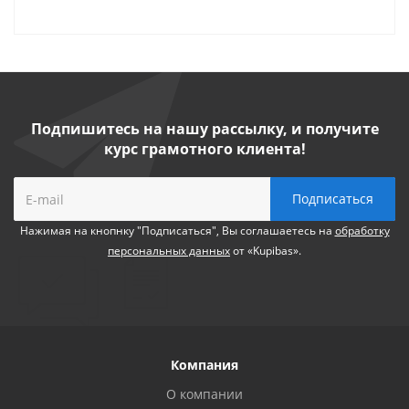
Подпишитесь на нашу рассылку, и получите
курс грамотного клиента!
Нажимая на кнопнку "Подписаться", Вы соглашаетесь на
обработку
персональных данных
от «Kupibas».
Компания
О компании