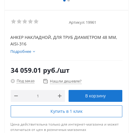
Артикул:
19961
АНКЕР НАКЛАДНОЙ, ДЛЯ ТРУБ ДИАМЕТРОМ 48 ММ,
AISI-316
Подробнее
34 059.01
руб.
/шт
Под заказ
Нашли дешевле?
В корзину
Купить в 1 клик
Цена действительна только для интернет-магазина и может
отличаться от цен в розничных магазинах