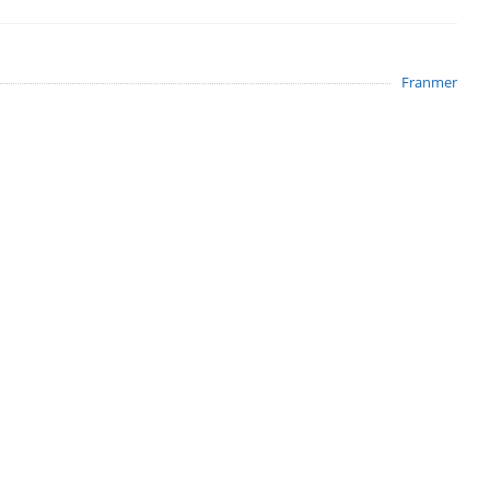
Franmer