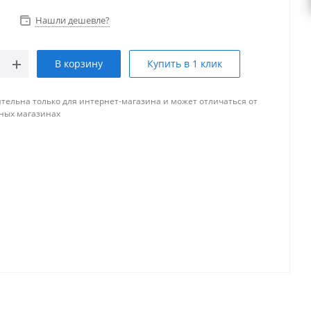
Нашли дешевле?
В корзину
Купить в 1 клик
тельна только для интернет-магазина и может отличаться от
ных магазинах