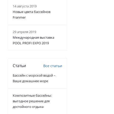
14 августа 2019
Новые цвета бассейнов
Franmer
29 апреля 2019
Международная выставка
POOL PROFI EXPO 2019
Статьи
Все статьи
Бассейн с морской водой –
Ваше домашнее море
Композитные бассейны:
выгодное решение для
достойного отдыха