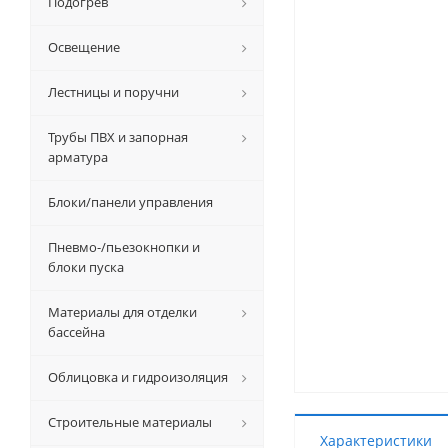
Подогрев
Освещение
Лестницы и поручни
Трубы ПВХ и запорная
арматура
Блоки/панели управления
Пневмо-/пьезокнопки и
блоки пуска
Материалы для отделки
бассейна
Облицовка и гидроизоляция
Строительные материалы
Характеристики