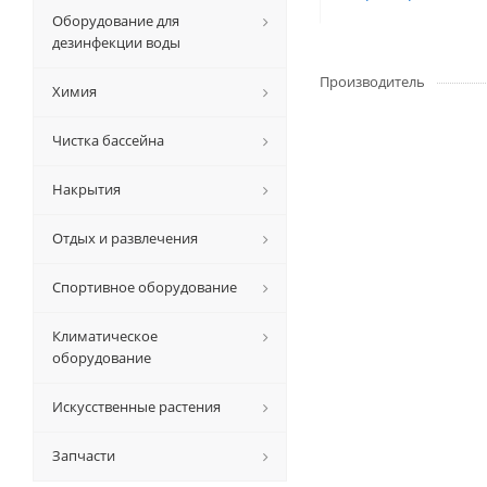
Оборудование для
дезинфекции воды
Производитель
Химия
Чистка бассейна
Накрытия
Отдых и развлечения
Спортивное оборудование
Климатическое
оборудование
Искусственные растения
Запчасти