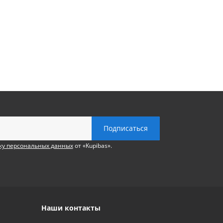
ку персональных данных
от «Kupibas».
Наши контакты