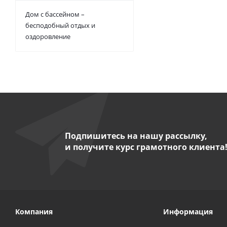
Дом с бассейном –
бесподобный отдых и
оздоровление
Подпишитесь на нашу рассылку,
и получите курс грамотного клиента
Компания
Информация