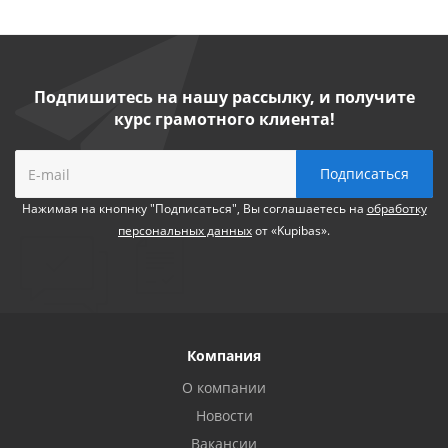
Подпишитесь на нашу рассылку, и получите
курс грамотного клиента!
Нажимая на кнопнку "Подписаться", Вы соглашаетесь на
обработку
персональных данных
от «Kupibas».
Компания
О компании
Новости
Вакансии