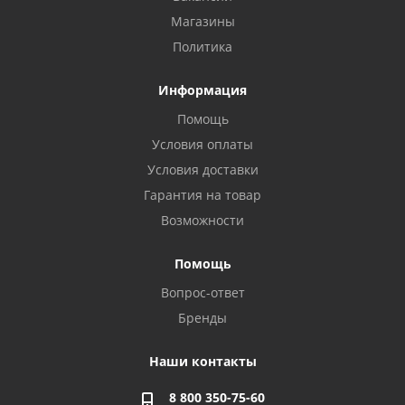
Магазины
Политика
Информация
Помощь
Условия оплаты
Условия доставки
Гарантия на товар
Возможности
Помощь
Вопрос-ответ
Бренды
Наши контакты
8 800 350-75-60