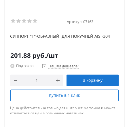
Артикул:
07163
СУППОРТ ''T''-ОБРАЗНЫЙ ДЛЯ ПОРУЧНЕЙ AISI-304
201.88
руб.
/шт
Под заказ
Нашли дешевле?
В корзину
Купить в 1 клик
Цена действительна только для интернет-магазина и может
отличаться от цен в розничных магазинах