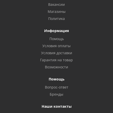
Вакансии
Магазины
Политика
Информация
Помощь
Условия оплаты
Условия доставки
Гарантия на товар
Возможности
Помощь
Вопрос-ответ
Бренды
Наши контакты