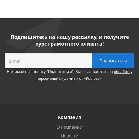
Подпишитесь на нашу рассылку, и получите
курс грамотного клиента!
Нажимая на кнопнку "Подписаться", Вы соглашаетесь на
обработку
персональных данных
от «Kupibas».
Компания
О компании
Новости