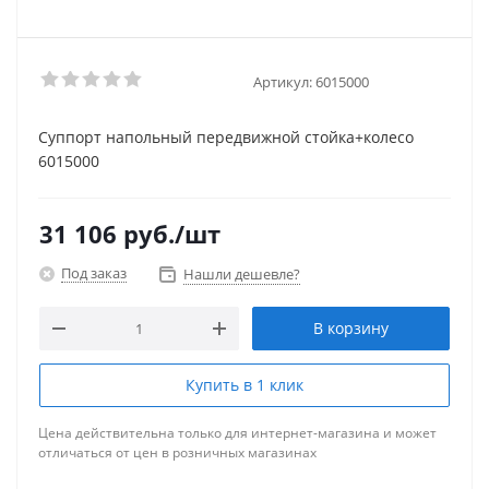
Артикул:
6015000
Суппорт напольный передвижной стойка+колесо
6015000
31 106
руб.
/шт
Под заказ
Нашли дешевле?
В корзину
Купить в 1 клик
Цена действительна только для интернет-магазина и может
отличаться от цен в розничных магазинах