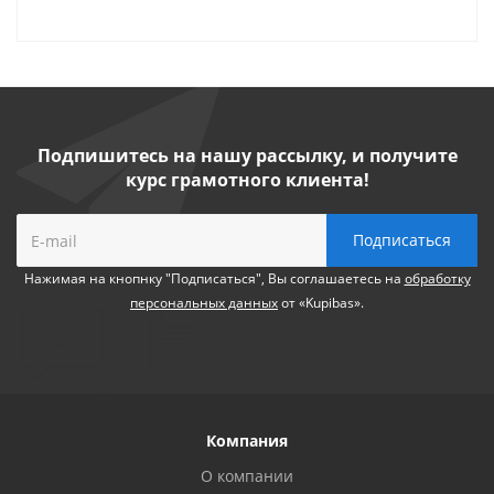
Подпишитесь на нашу рассылку, и получите
курс грамотного клиента!
Нажимая на кнопнку "Подписаться", Вы соглашаетесь на
обработку
персональных данных
от «Kupibas».
Компания
О компании