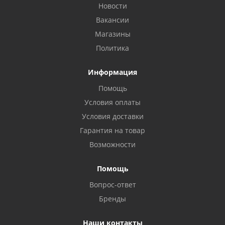
Новости
Вакансии
Магазины
Политика
Информация
Помощь
Условия оплаты
Условия доставки
Гарантия на товар
Возможности
Помощь
Вопрос-ответ
Бренды
Наши контакты