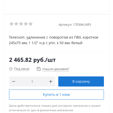
Артикул:
170394 (AlP)
Телескоп. удлинение с поворотом из ПВХ, короткое
245x75 мм, 1 1/2" н.р с упл. x 50 мм, белый
2 465.82
руб.
/шт
Под заказ
Нашли дешевле?
В корзину
Купить в 1 клик
Цена действительна только для интернет-магазина и может
отличаться от цен в розничных магазинах