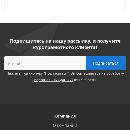
Подпишитесь на нашу рассылку, и получите
курс грамотного клиента!
Нажимая на кнопнку "Подписаться", Вы соглашаетесь на
обработку
персональных данных
от «Kupibas».
Компания
О компании