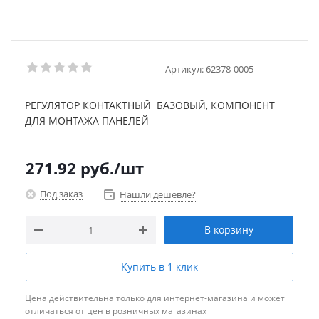
Артикул:
62378-0005
РЕГУЛЯТОР КОНТАКТНЫЙ БАЗОВЫЙ, КОМПОНЕНТ
ДЛЯ МОНТАЖА ПАНЕЛЕЙ
271.92
руб.
/шт
Под заказ
Нашли дешевле?
В корзину
Купить в 1 клик
Цена действительна только для интернет-магазина и может
отличаться от цен в розничных магазинах