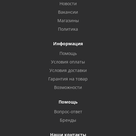
Новости
Вакансии
Магазины
Политика
Информация
Помощь
Условия оплаты
Условия доставки
Гарантия на товар
Возможности
Помощь
Вопрос-ответ
Бренды
Наши контакты