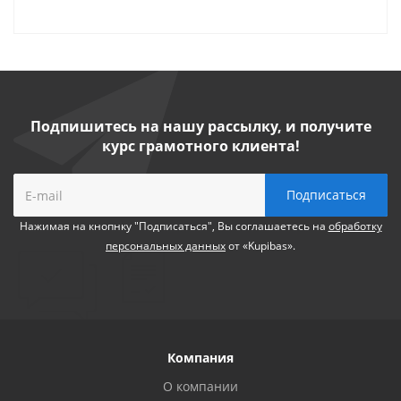
Подпишитесь на нашу рассылку, и получите
курс грамотного клиента!
Нажимая на кнопнку "Подписаться", Вы соглашаетесь на
обработку
персональных данных
от «Kupibas».
Компания
О компании