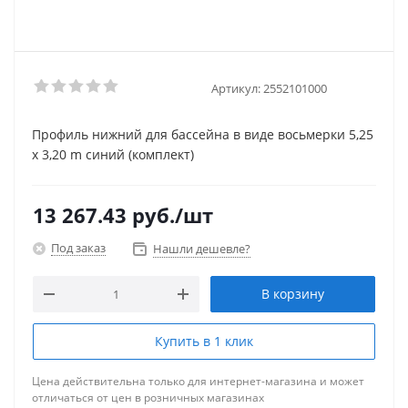
Артикул:
2552101000
Профиль нижний для бассейна в виде восьмерки 5,25
x 3,20 m синий (комплект)
13 267.43
руб.
/шт
Под заказ
Нашли дешевле?
В корзину
Купить в 1 клик
Цена действительна только для интернет-магазина и может
отличаться от цен в розничных магазинах