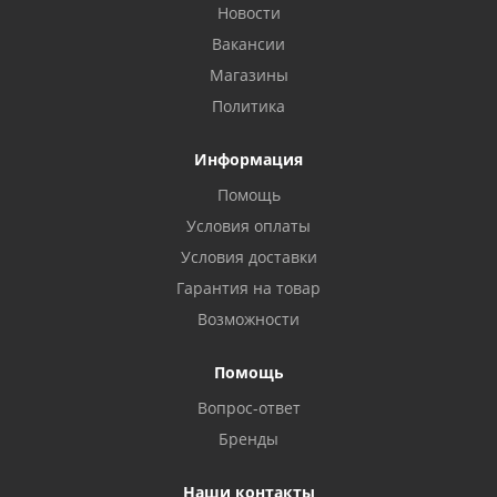
Новости
Вакансии
Магазины
Политика
Информация
Помощь
Условия оплаты
Условия доставки
Гарантия на товар
Возможности
Помощь
Вопрос-ответ
Бренды
Наши контакты