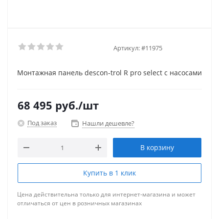
Артикул:
#11975
Монтажная панель descon-trol R pro select с насосами
68 495
руб.
/шт
Под заказ
Нашли дешевле?
В корзину
Купить в 1 клик
Цена действительна только для интернет-магазина и может
отличаться от цен в розничных магазинах