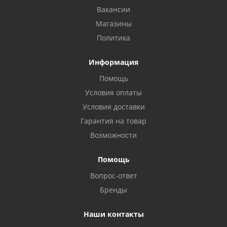
Вакансии
Магазины
Политика
Информация
Помощь
Условия оплаты
Условия доставки
Гарантия на товар
Возможности
Помощь
Вопрос-ответ
Бренды
Наши контакты