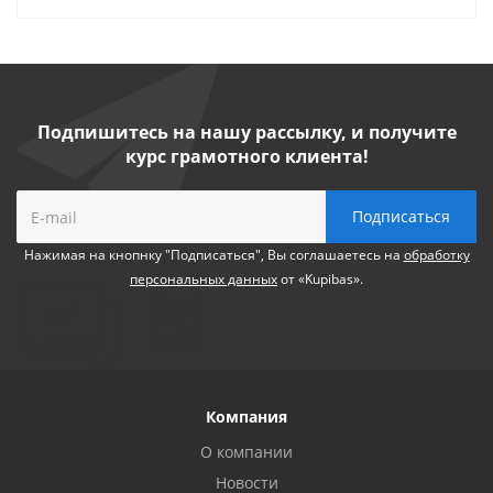
Подпишитесь на нашу рассылку, и получите
курс грамотного клиента!
Нажимая на кнопнку "Подписаться", Вы соглашаетесь на
обработку
персональных данных
от «Kupibas».
Компания
О компании
Новости