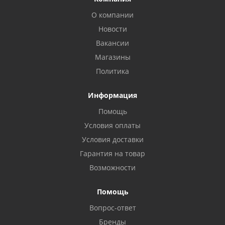
О компании
Новости
Вакансии
Магазины
Политика
Информация
Помощь
Условия оплаты
Условия доставки
Гарантия на товар
Возможности
Помощь
Вопрос-ответ
Бренды