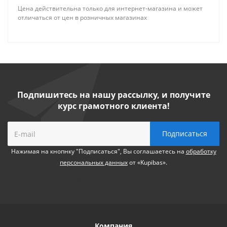
Цена действительна только для интернет-магазина и может
отличаться от цен в розничных магазинах
Подпишитесь на нашу рассылку, и получите
курс грамотного клиента!
Нажимая на кнопнку "Подписаться", Вы соглашаетесь на
обработку
персональных данных
от «Kupibas».
Компания