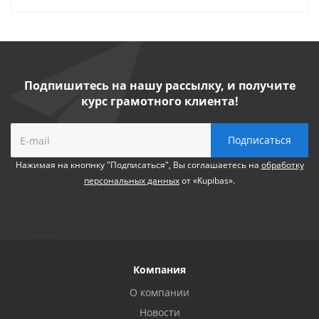
Подпишитесь на нашу рассылку, и получите
курс грамотного клиента!
Нажимая на кнопнку "Подписаться", Вы соглашаетесь на
обработку
персональных данных
от «Kupibas».
Компания
О компании
Новости