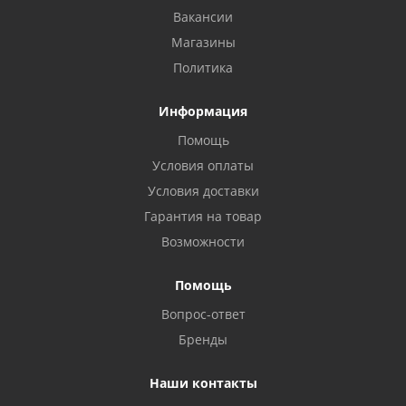
Вакансии
Магазины
Политика
Информация
Помощь
Условия оплаты
Условия доставки
Гарантия на товар
Возможности
Помощь
Вопрос-ответ
Бренды
Наши контакты