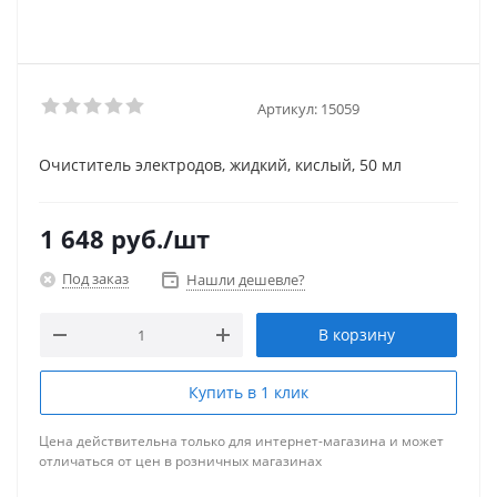
Артикул:
15059
Очиститель электродов, жидкий, кислый, 50 мл
1 648
руб.
/шт
Под заказ
Нашли дешевле?
В корзину
Купить в 1 клик
Цена действительна только для интернет-магазина и может
отличаться от цен в розничных магазинах