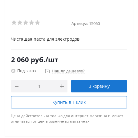
Артикул:
15060
Чистящая паста для электродов
2 060
руб.
/шт
Под заказ
Нашли дешевле?
В корзину
Купить в 1 клик
Цена действительна только для интернет-магазина и может
отличаться от цен в розничных магазинах