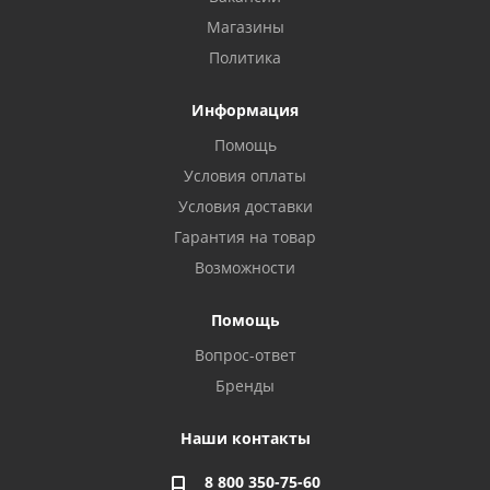
Магазины
Политика
Информация
Помощь
Условия оплаты
Условия доставки
Гарантия на товар
Возможности
Помощь
Вопрос-ответ
Бренды
Наши контакты
8 800 350-75-60