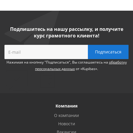
Подпишитесь на нашу рассылку, и получите
курс грамотного клиента!
Нажимая на кнопнку "Подписаться", Вы соглашаетесь на
обработку
персональных данных
от «Kupibas».
Компания
О компании
Новости
Вакансии