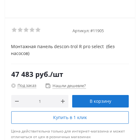
Артикул:
#11905
Монтажная панель descon-trol R pro select (без
насосов)
47 483
руб.
/шт
Под заказ
Нашли дешевле?
В корзину
Купить в 1 клик
Цена действительна только для интернет-магазина и может
отличаться от цен в розничных магазинах