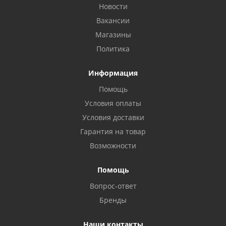
Новости
Вакансии
Магазины
Политика
Информация
Помощь
Условия оплаты
Условия доставки
Гарантия на товар
Возможности
Помощь
Вопрос-ответ
Бренды
Наши контакты