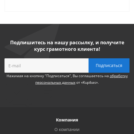
Подпишитесь на нашу рассылку, и получите
курс грамотного клиента!
Нажимая на кнопнку "Подписаться", Вы соглашаетесь на
обработку
персональных данных
от «Kupibas».
Компания
О компании