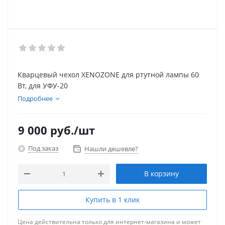
Кварцевый чехол XENOZONE для ртутной лампы 60
Вт, для УФУ-20
Подробнее
9 000
руб.
/шт
Под заказ
Нашли дешевле?
В корзину
Купить в 1 клик
Цена действительна только для интернет-магазина и может