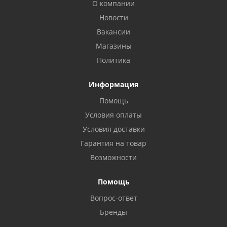
О компании
Новости
Вакансии
Магазины
Политика
Информация
Помощь
Условия оплаты
Условия доставки
Гарантия на товар
Возможности
Помощь
Вопрос-ответ
Бренды