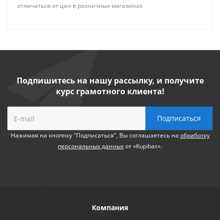
отличаться от цен в розничных магазинах
Подпишитесь на нашу рассылку, и получите
курс грамотного клиента!
Нажимая на кнопнку "Подписаться", Вы соглашаетесь на
обработку
персональных данных
от «Kupibas».
Компания