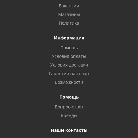
Вакансии
Магазины
Политика
Информация
Помощь
Условия оплаты
Условия доставки
Гарантия на товар
Возможности
Помощь
Вопрос-ответ
Бренды
Наши контакты