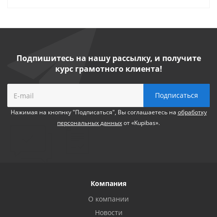
Подпишитесь на нашу рассылку, и получите
курс грамотного клиента!
Нажимая на кнопнку "Подписаться", Вы соглашаетесь на
обработку
персональных данных
от «Kupibas».
Компания
О компании
Новости