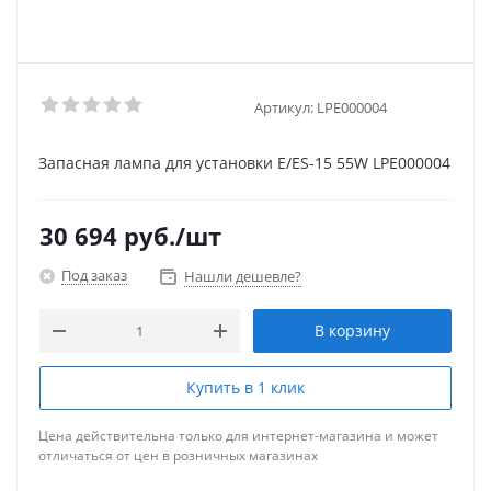
Артикул:
LPE000004
Запасная лампа для установки Е/ES-15 55W LPE000004
30 694
руб.
/шт
Под заказ
Нашли дешевле?
В корзину
Купить в 1 клик
Цена действительна только для интернет-магазина и может
отличаться от цен в розничных магазинах