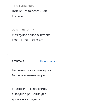
14 августа 2019
Новые цвета бассейнов
Franmer
29 апреля 2019
Международная выставка
POOL PROFI EXPO 2019
Статьи
Все статьи
Бассейн с морской водой –
Ваше домашнее море
Композитные бассейны:
выгодное решение для
достойного отдыха