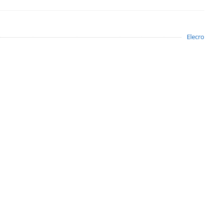
Elecro