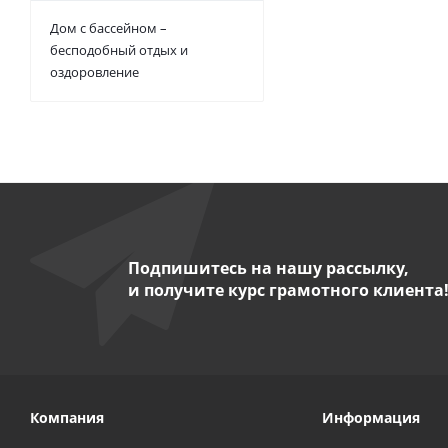
Дом с бассейном –
бесподобный отдых и
оздоровление
Подпишитесь на нашу рассылку,
и получите курс грамотного клиента
Компания
Информация