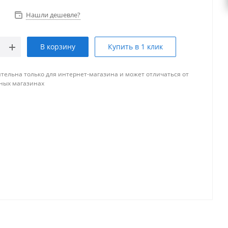
Нашли дешевле?
В корзину
Купить в 1 клик
тельна только для интернет-магазина и может отличаться от
ных магазинах