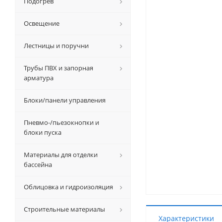
Подогрев
Освещение
Лестницы и поручни
Трубы ПВХ и запорная
арматура
Блоки/панели управления
Пневмо-/пьезокнопки и
блоки пуска
Материалы для отделки
бассейна
Облицовка и гидроизоляция
Строительные материалы
Характеристики