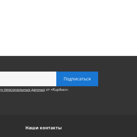
ку персональных данных
от «Kupibas».
Наши контакты