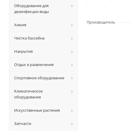
Оборудование для
дезинфекции воды
Производитель
Химия
Чистка бассейна
Накрытия
Отдых и развлечения
Спортивное оборудование
Климатическое
оборудование
Искусственные растения
Запчасти