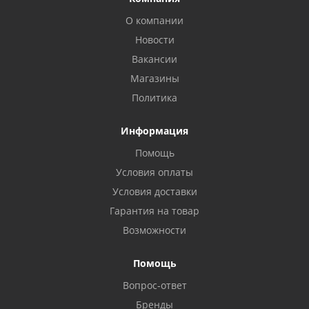
О компании
Новости
Вакансии
Магазины
Политика
Информация
Помощь
Условия оплаты
Условия доставки
Гарантия на товар
Возможности
Помощь
Вопрос-ответ
Бренды