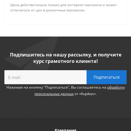
Цена действительна только для интернет-магазина и может
отличаться от цен в розничных магазинах
Подпишитесь на нашу рассылку, и получите
курс грамотного клиента!
Нажимая на кнопнку "Подписаться", Вы соглашаетесь на
обработку
персональных данных
от «Kupibas».
Компания