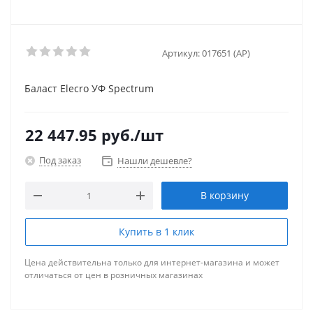
Артикул:
017651 (AP)
Баласт Elecro УФ Spectrum
22 447.95
руб.
/шт
Под заказ
Нашли дешевле?
В корзину
Купить в 1 клик
Цена действительна только для интернет-магазина и может
отличаться от цен в розничных магазинах