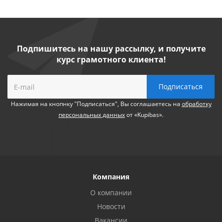
Подпишитесь на нашу рассылку, и получите
курс грамотного клиента!
Нажимая на кнопнку "Подписаться", Вы соглашаетесь на
обработку
персональных данных
от «Kupibas».
Компания
О компании
Новости
Вакансии