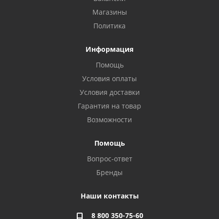
Магазины
Политика
Информация
Помощь
Условия оплаты
Условия доставки
Гарантия на товар
Возможности
Помощь
Вопрос-ответ
Бренды
Наши контакты
8 800 350-75-60