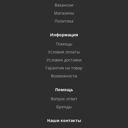
Вакансии
Магазины
Политика
Информация
Помощь
Условия оплаты
Условия доставки
Гарантия на товар
Возможности
Помощь
Вопрос-ответ
Бренды
Наши контакты