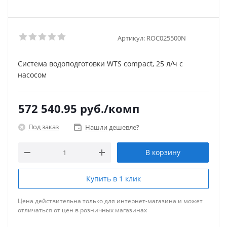
Артикул:
ROC025500N
Система водоподготовки WTS compact, 25 л/ч с
насосом
572 540.95
руб.
/комп
Под заказ
Нашли дешевле?
В корзину
Купить в 1 клик
Цена действительна только для интернет-магазина и может
отличаться от цен в розничных магазинах