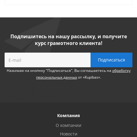
Подпишитесь на нашу рассылку, и получите
курс грамотного клиента!
Нажимая на кнопнку "Подписаться", Вы соглашаетесь на
обработку
персональных данных
от «Kupibas».
Компания
О компании
Новости