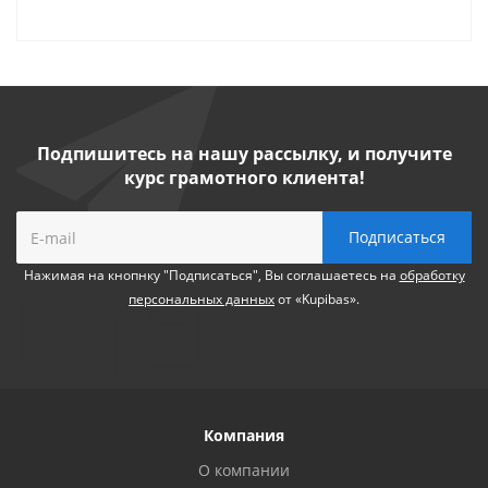
Подпишитесь на нашу рассылку, и получите
курс грамотного клиента!
Нажимая на кнопнку "Подписаться", Вы соглашаетесь на
обработку
персональных данных
от «Kupibas».
Компания
О компании