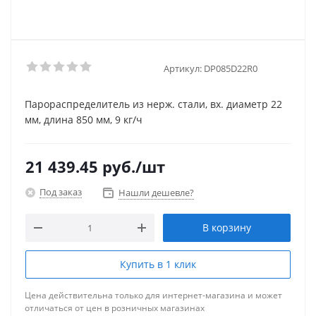
Артикул:
DP085D22R0
Парораспределитель из нерж. стали, вх. диаметр 22
мм, длина 850 мм, 9 кг/ч
21 439.45
руб.
/шт
Под заказ
Нашли дешевле?
В корзину
Купить в 1 клик
Цена действительна только для интернет-магазина и может
отличаться от цен в розничных магазинах