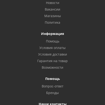
Новости
Вакансии
Магазины
Политика
Информация
Помощь
Условия оплаты
Условия доставки
Гарантия на товар
Возможности
Помощь
Вопрос-ответ
Бренды
Наши контакты