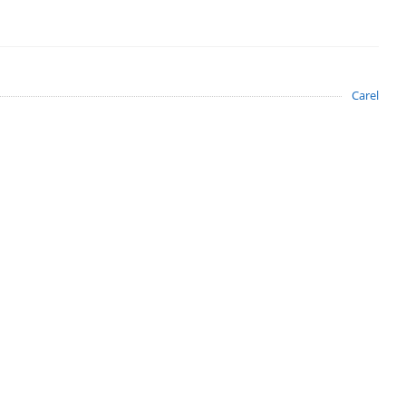
Carel