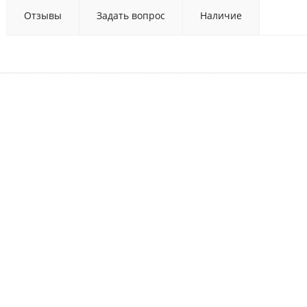
Отзывы
Задать вопрос
Наличие