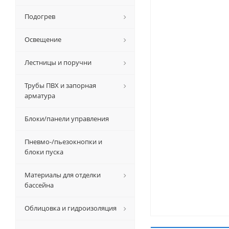
Подогрев
Освещение
Лестницы и поручни
Трубы ПВХ и запорная
арматура
Блоки/панели управления
Пневмо-/пьезокнопки и
блоки пуска
Материалы для отделки
бассейна
Облицовка и гидроизоляция