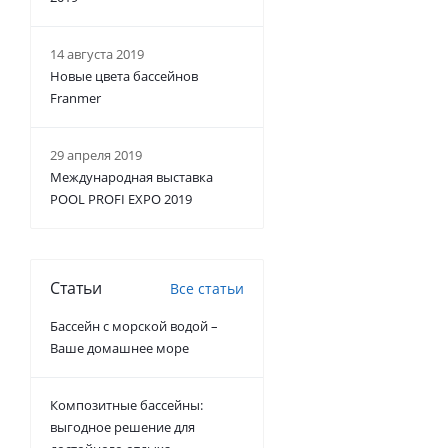
14 августа 2019
Новые цвета бассейнов
Franmer
29 апреля 2019
Международная выставка
POOL PROFI EXPO 2019
Статьи
Все статьи
Бассейн с морской водой –
Ваше домашнее море
Композитные бассейны:
выгодное решение для