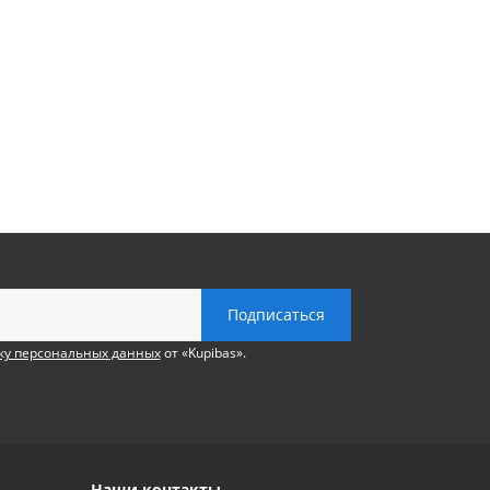
ку персональных данных
от «Kupibas».
Наши контакты