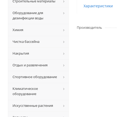
Строительные материалы
Характеристики
Оборудование для
дезинфекции воды
Производитель
Химия
Чистка бассейна
Накрытия
Отдых и развлечения
Спортивное оборудование
Климатическое
оборудование
Искусственные растения