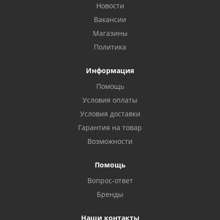
Новости
Вакансии
Магазины
Политика
Информация
Помощь
Условия оплаты
Условия доставки
Гарантия на товар
Возможности
Помощь
Вопрос-ответ
Бренды
Наши контакты