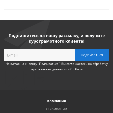
Подпишитесь на нашу рассылку, и получите
курс грамотного клиента!
Нажимая на кнопнку "Подписаться", Вы соглашаетесь на
обработку
персональных данных
от «Kupibas».
Компания
О компании