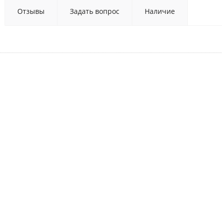
Отзывы
Задать вопрос
Наличие