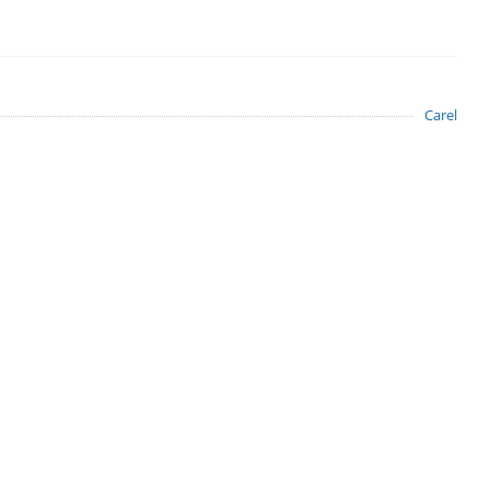
Carel