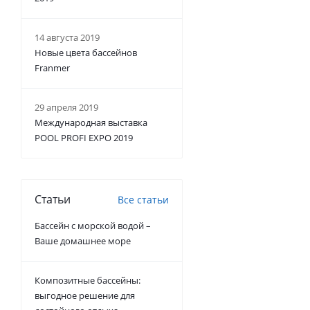
14 августа 2019
Новые цвета бассейнов
Franmer
29 апреля 2019
Международная выставка
POOL PROFI EXPO 2019
Статьи
Все статьи
Бассейн с морской водой –
Ваше домашнее море
Композитные бассейны:
выгодное решение для