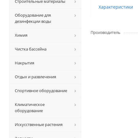
Строительные материалы
Характеристики
Оборудование для
дезинфекции воды
Производитель
Химия
Чистка бассейна
Накрытия
Отдых и развлечения
Спортивное оборудование
Климатическое
оборудование
Искусственные растения