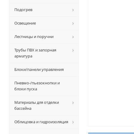
Подогрев
Освещение
Лестницы и поручни
Трубы ПВХ и запорная
арматура
Блоки/панели управления
Пневмо-/пьезокнопки и
блоки пуска
Материалы для отделки
бассейна
Облицовка и гидроизоляция