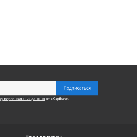
ку персональных данных
от «Kupibas».
Наши контакты