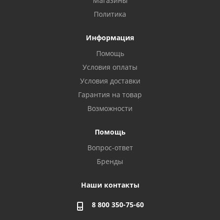
Магазины
Политика
Информация
Помощь
Условия оплаты
Условия доставки
Гарантия на товар
Возможности
Помощь
Вопрос-ответ
Бренды
Наши контакты
8 800 350-75-60