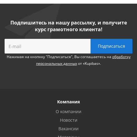
Подпишитесь на нашу рассылку, и получите
курс грамотного клиента!
Нажимая на кнопнку "Подписаться", Вы соглашаетесь на
обработку
персональных данных
от «Kupibas».
Компания
О компании
Новости
Вакансии