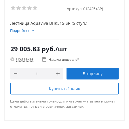
Артикул:
012425 (AP)
Лестница Aquaviva BHK515-SR (5 ступ.)
Подробнее
29 005.83
руб.
/шт
Под заказ
Нашли дешевле?
В корзину
Купить в 1 клик
Цена действительна только для интернет-магазина и может
отличаться от цен в розничных магазинах