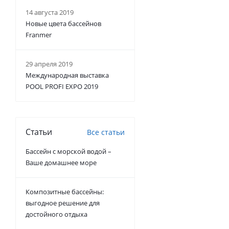
14 августа 2019
Новые цвета бассейнов
Franmer
29 апреля 2019
Международная выставка
POOL PROFI EXPO 2019
Статьи
Все статьи
Бассейн с морской водой –
Ваше домашнее море
Композитные бассейны:
выгодное решение для
достойного отдыха