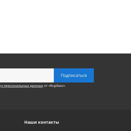
ку персональных данных
от «Kupibas».
Наши контакты