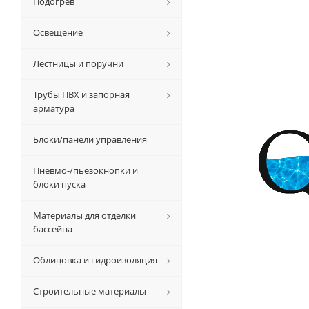
Подогрев
Освещение
Лестницы и поручни
Трубы ПВХ и запорная
арматура
Блоки/панели управления
Пневмо-/пьезокнопки и
блоки пуска
Материалы для отделки
бассейна
Облицовка и гидроизоляция
Строительные материалы