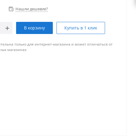
Нашли дешевле?
В корзину
Купить в 1 клик
тельна только для интернет-магазина и может отличаться от
ных магазинах