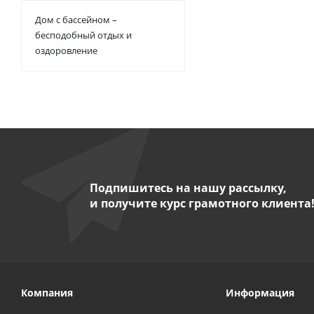
Дом с бассейном –
бесподобный отдых и
оздоровление
Подпишитесь на нашу рассылку,
и получите курс грамотного клиента
Компания
Информация