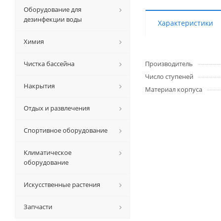
Оборудование для
дезинфекции воды
Характеристики
Химия
Чистка бассейна
Производитель
Число ступеней
Накрытия
Материал корпуса
Отдых и развлечения
Спортивное оборудование
Климатическое
оборудование
Искусственные растения
Запчасти