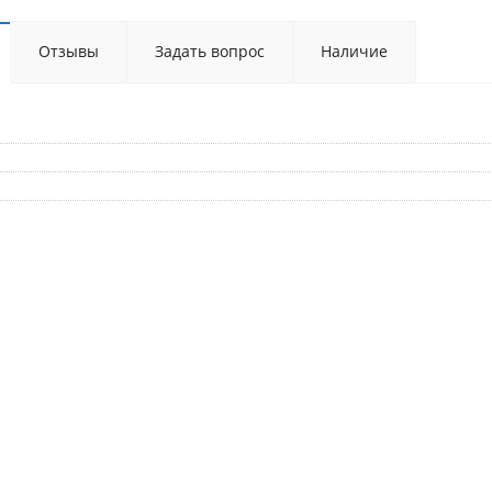
Отзывы
Задать вопрос
Наличие